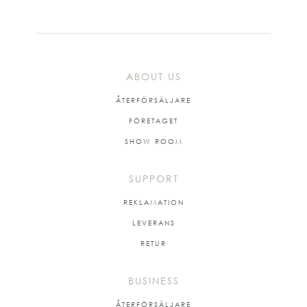
ABOUT US
ÅTERFÖRSÄLJARE
FÖRETAGET
SHOW ROOM
SUPPORT
REKLAMATION
LEVERANS
RETUR
BUSINESS
ÅTERFÖRSÄLJARE