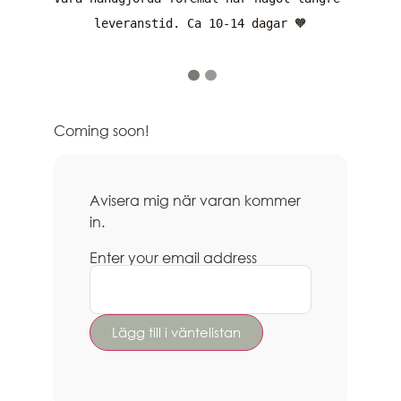
leveranstid. Ca 10-14 dagar 🧡
Coming soon!
Avisera mig när varan kommer
in.
Enter your email address