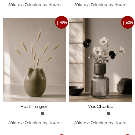
Såld av: Zelected by Houze
Såld av: Zelected by Houze
↓ 49%
↓ 60%
Vas Elita grön
Vas Charlee
Såld av: Zelected by Houze
Såld av: Zelected by Houze