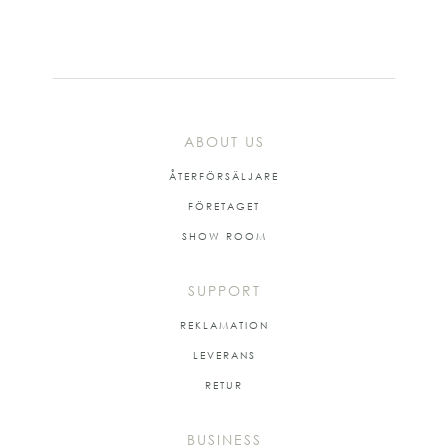
ABOUT US
ÅTERFÖRSÄLJARE
FÖRETAGET
SHOW ROOM
SUPPORT
REKLAMATION
LEVERANS
RETUR
BUSINESS