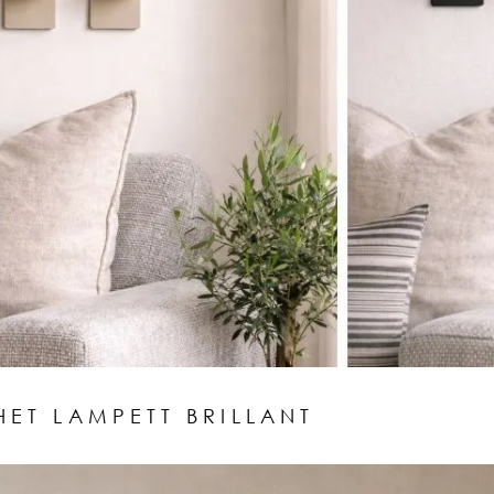
HET LAMPETT BRILLANT