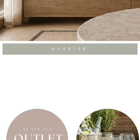
NYHETER