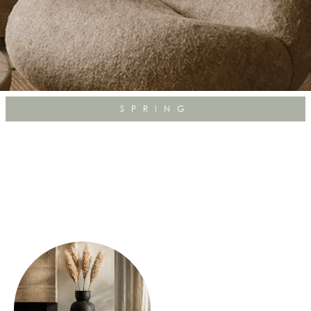
SPRING