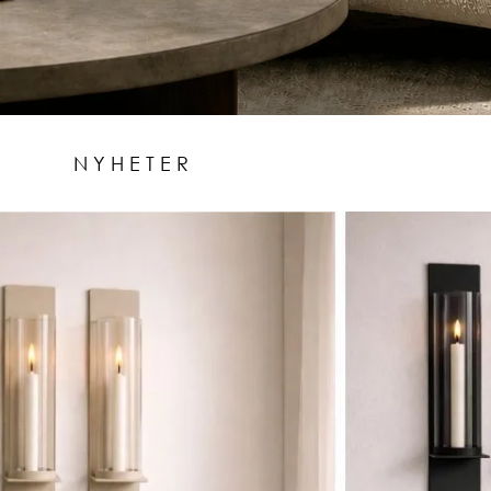
NYHETER