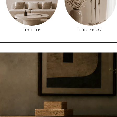
TEXTILIER
LJUSLYKTOR