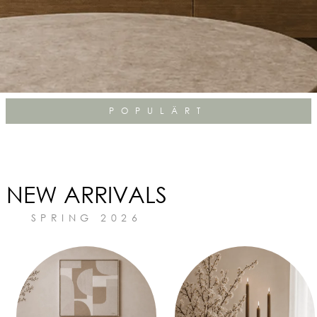
POPULÄRT
NEW ARRIVALS
SPRING 2026