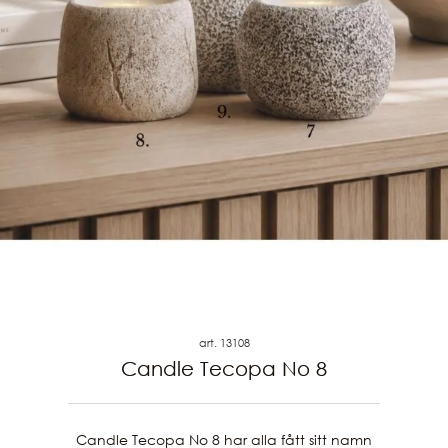
art. 13108
Candle Tecopa No 8
Candle Tecopa No 8 har alla fått sitt namn