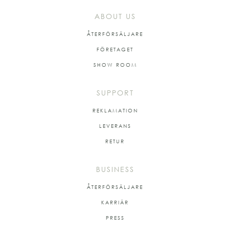
ABOUT US
ÅTERFÖRSÄLJARE
FÖRETAGET
SHOW ROOM
SUPPORT
REKLAMATION
LEVERANS
RETUR
BUSINESS
ÅTERFÖRSÄLJARE
KARRIÄR
PRESS