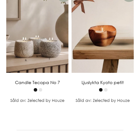
Candle Tecopa No 7
Ljuslykta Kyoto petit
Såld av: Zelected by Houze
Såld av: Zelected by Houze