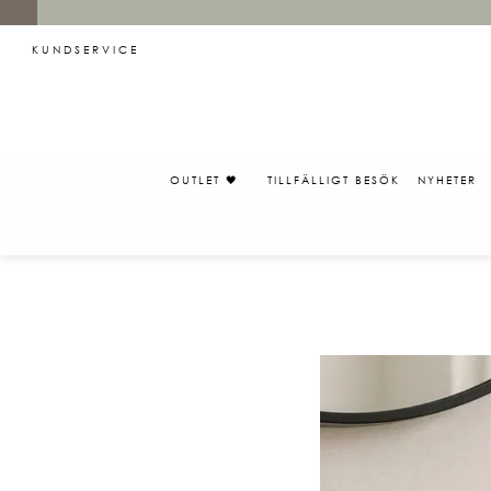
KUNDSERVICE
OUTLET 🖤
TILLFÄLLIGT BESÖK
NYHETER