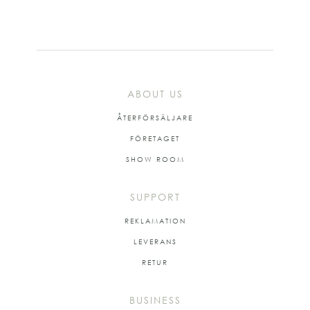
ABOUT US
ÅTERFÖRSÄLJARE
FÖRETAGET
SHOW ROOM
SUPPORT
REKLAMATION
LEVERANS
RETUR
BUSINESS