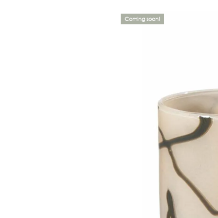
Coming soon!