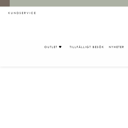
KUNDSERVICE
OUTLET 🖤
TILLFÄLLIGT BESÖK
NYHETER