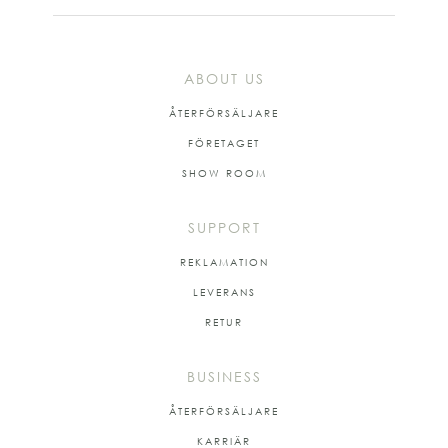
ABOUT US
ÅTERFÖRSÄLJARE
FÖRETAGET
SHOW ROOM
SUPPORT
REKLAMATION
LEVERANS
RETUR
BUSINESS
ÅTERFÖRSÄLJARE
KARRIÄR