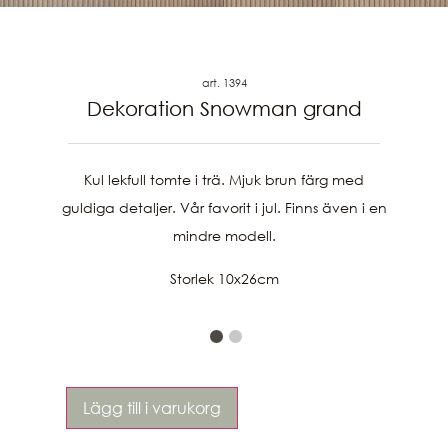
art. 1394
Dekoration Snowman grand
Kul lekfull tomte i trä. Mjuk brun färg med
guldiga detaljer. Vår favorit i jul. Finns även i en
mindre modell.
Storlek 10x26cm
Lägg till i varukorg