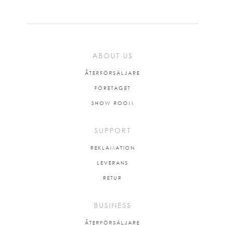
ABOUT US
ÅTERFÖRSÄLJARE
FÖRETAGET
SHOW ROOM
SUPPORT
REKLAMATION
LEVERANS
RETUR
BUSINESS
ÅTERFÖRSÄLJARE