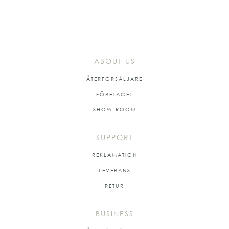
ABOUT US
ÅTERFÖRSÄLJARE
FÖRETAGET
SHOW ROOM
SUPPORT
REKLAMATION
LEVERANS
RETUR
BUSINESS