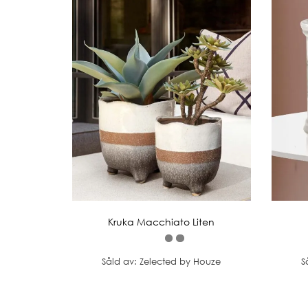
Kruka Macchiato Liten
Såld av: Zelected by Houze
S