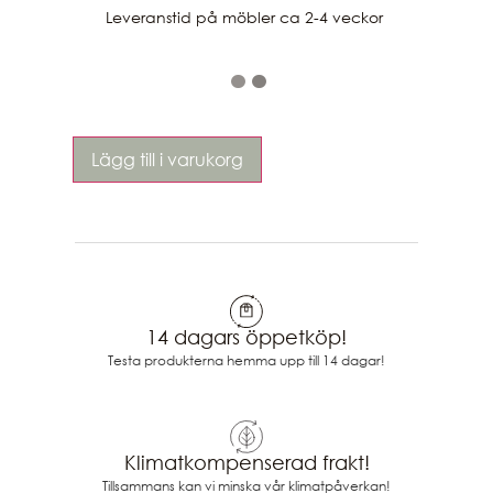
Leveranstid på möbler ca 2-4 veckor 
Lägg till i varukorg
14 dagars öppetköp!
Testa produkterna hemma upp till 14 dagar!
Klimatkompenserad frakt!
Tillsammans kan vi minska vår klimatpåverkan!