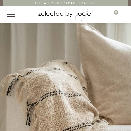
KLIMATKOMPENSERADE FRAKTER!
0