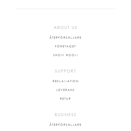
ABOUT US
ÅTERFÖRSÄLJARE
FÖRETAGET
SHOW ROOM
SUPPORT
REKLAMATION
LEVERANS
RETUR
BUSINESS
ÅTERFÖRSÄLJARE