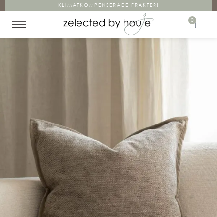
KLIMATKOMPENSERADE FRAKTER!
0