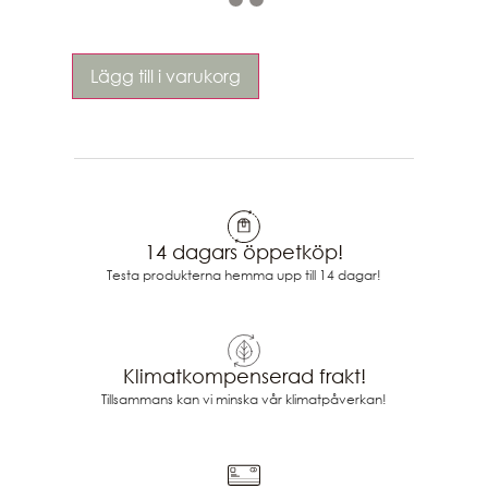
Lägg till i varukorg
14 dagars öppetköp!
Testa produkterna hemma upp till 14 dagar!
Klimatkompenserad frakt!
Tillsammans kan vi minska vår klimatpåverkan!