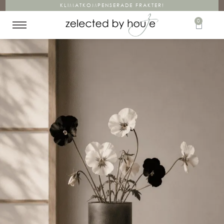
KLIMATKOMPENSERADE FRAKTER!
0