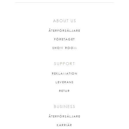
ABOUT US
ÅTERFÖRSÄLJARE
FÖRETAGET
SHOW ROOM
SUPPORT
REKLAMATION
LEVERANS
RETUR
BUSINESS
ÅTERFÖRSÄLJARE
KARRIÄR