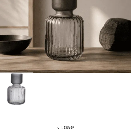
art. 535689