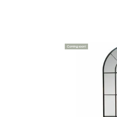
Coming soon!