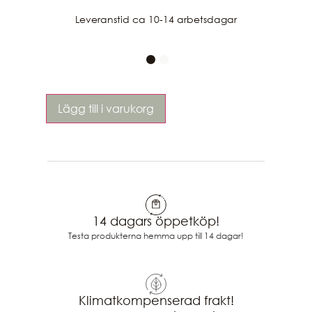
Leveranstid ca 10-14 arbetsdagar
Lägg till i varukorg
14 dagars öppetköp!
Testa produkterna hemma upp till 14 dagar!
Klimatkompenserad frakt!