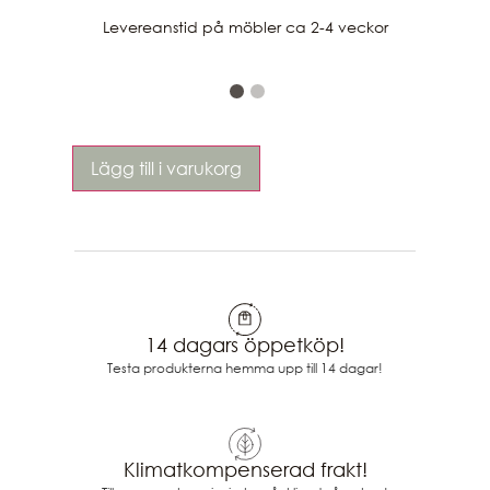
Levereanstid på möbler ca 2-4 veckor
Lägg till i varukorg
14 dagars öppetköp!
Testa produkterna hemma upp till 14 dagar!
Klimatkompenserad frakt!