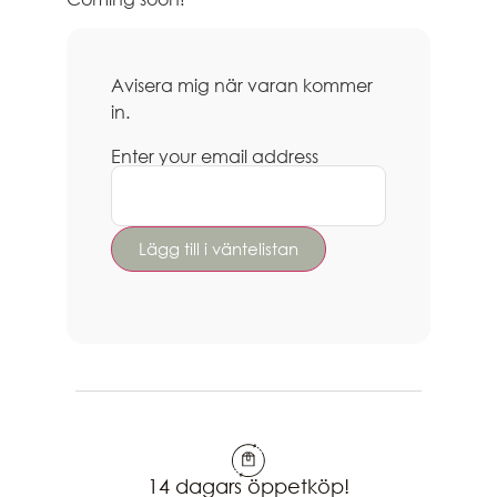
Avisera mig när varan kommer
in.
Enter your email address
14 dagars öppetköp!