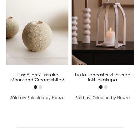
Ljushållare/ljusstake
Lykta Lancaster vitlaserad
Moonsand Creamwhite S
inkl. glaskupa
Såld av: Zelected by Houze
Såld av: Zelected by Houze