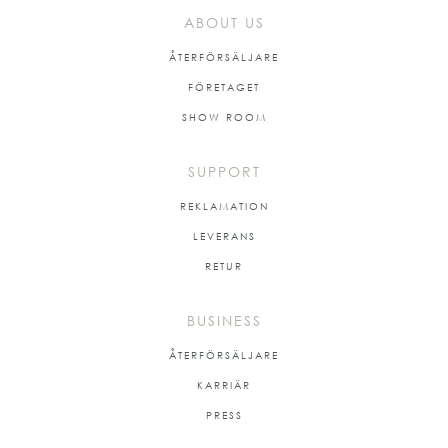
ABOUT US
ÅTERFÖRSÄLJARE
FÖRETAGET
SHOW ROOM
SUPPORT
REKLAMATION
LEVERANS
RETUR
BUSINESS
ÅTERFÖRSÄLJARE
KARRIÄR
PRESS