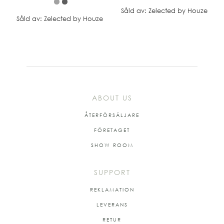
Såld av: Zelected by Houze
Såld av: Zelected by Houze
ABOUT US
ÅTERFÖRSÄLJARE
FÖRETAGET
SHOW ROOM
SUPPORT
REKLAMATION
LEVERANS
RETUR