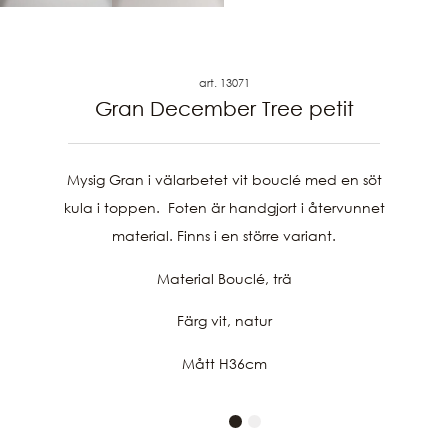
art. 13071
Gran December Tree petit
Mysig Gran i välarbetet vit bouclé med en söt
kula i toppen. Foten är handgjort i återvunnet
material. Finns i en större variant.
Material Bouclé, trä
Färg vit, natur
Mått H36cm