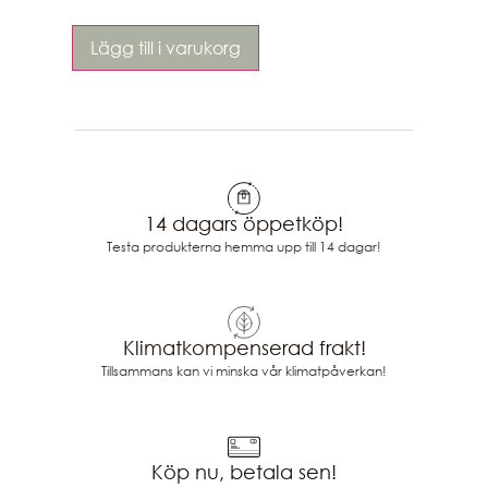
Lägg till i varukorg
14 dagars öppetköp!
Testa produkterna hemma upp till 14 dagar!
Klimatkompenserad frakt!
Tillsammans kan vi minska vår klimatpåverkan!
Köp nu, betala sen!