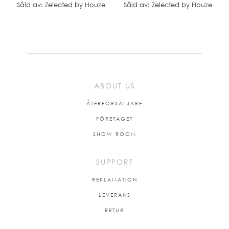
Såld av: Zelected by Houze
Såld av: Zelected by Houze
ABOUT US
ÅTERFÖRSÄLJARE
FÖRETAGET
SHOW ROOM
SUPPORT
REKLAMATION
LEVERANS
RETUR