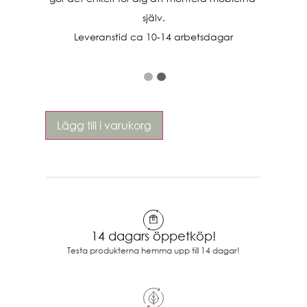
själv.

Lägg till i varukorg
14 dagars öppetköp!
Testa produkterna hemma upp till 14 dagar!