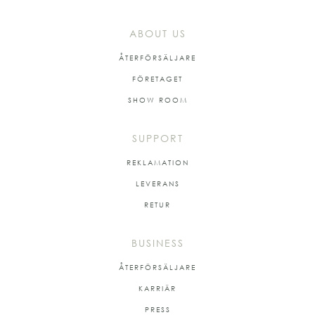
ABOUT US
ÅTERFÖRSÄLJARE
FÖRETAGET
SHOW ROOM
SUPPORT
REKLAMATION
LEVERANS
RETUR
BUSINESS
ÅTERFÖRSÄLJARE
KARRIÄR
PRESS