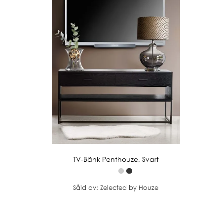
TV-Bänk Penthouze, Svart
Såld av: Zelected by Houze