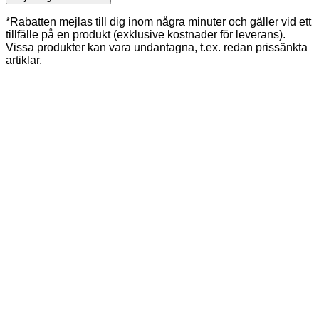
*Rabatten mejlas till dig inom några minuter och gäller vid ett
tillfälle på en produkt (exklusive kostnader för leverans).
Vissa produkter kan vara undantagna, t.ex. redan prissänkta
artiklar.