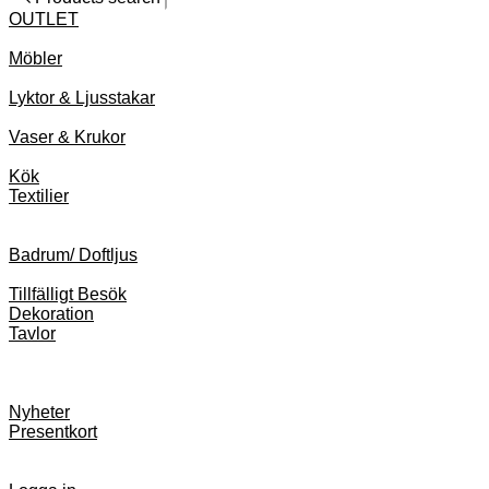
OUTLET
Möbler
Lyktor & Ljusstakar
Vaser & Krukor
Kök
Textilier
Badrum/ Doftljus
Tillfälligt Besök
Dekoration
Tavlor
Nyheter
Presentkort