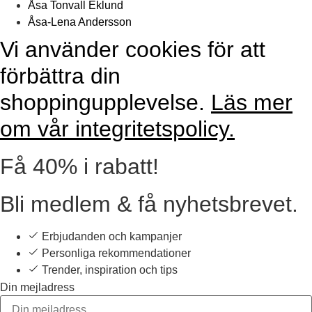
Åsa Tonvall Eklund
Åsa-Lena Andersson
Vi använder cookies för att
förbättra din
shoppingupplevelse.
Läs mer
om vår integritetspolicy.
Få 40% i rabatt!
Bli medlem & få nyhetsbrevet.
Erbjudanden och kampanjer
Personliga rekommendationer
Trender, inspiration och tips
Din mejladress