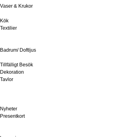
Vaser & Krukor
Kök
Textilier
Badrum/ Doftljus
Tillfälligt Besök
Dekoration
Tavlor
Nyheter
Presentkort