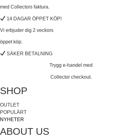
med Collectors faktura.
14 DAGAR ÖPPET KÖP!
Vi erbjuder dig 2 veckors
öppet köp.
SÄKER BETALNING
Trygg e-handel med
Collector checkout.
SHOP
OUTLET
POPULÄRT
NYHETER
ABOUT US