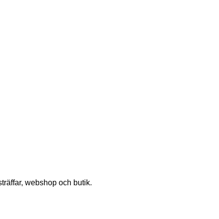
träffar, webshop och butik.