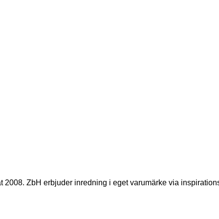
 2008. ZbH erbjuder inredning i eget varumärke via inspirations