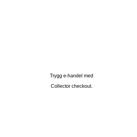
Trygg e-handel med
Collector checkout.