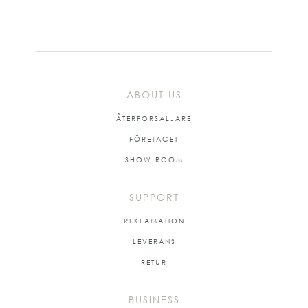
ABOUT US
ÅTERFÖRSÄLJARE
FÖRETAGET
SHOW ROOM
SUPPORT
REKLAMATION
LEVERANS
RETUR
BUSINESS