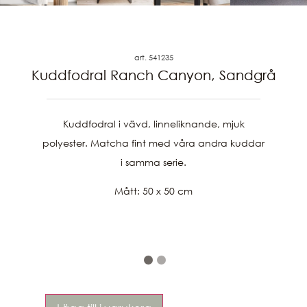
art. 541235
Kuddfodral Ranch Canyon, Sandgrå
Kuddfodral i vävd, linneliknande, mjuk
polyester. Matcha fint med våra andra kuddar
i samma serie.
Mått: 50 x 50 cm