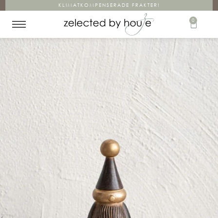
KLIMATKOMPENSERADE FRAKTER!
0