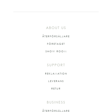
ABOUT US
ÅTERFÖRSÄLJARE
FÖRETAGET
SHOW ROOM
SUPPORT
REKLAMATION
LEVERANS
RETUR
BUSINESS
ÅTERFÖRSÄLJARE