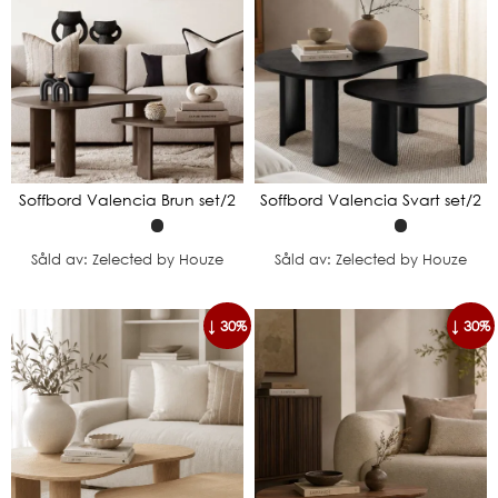
Soffbord Valencia Brun set/2
Soffbord Valencia Svart set/2
Såld av: Zelected by Houze
Såld av: Zelected by Houze
↓ 30%
↓ 30%