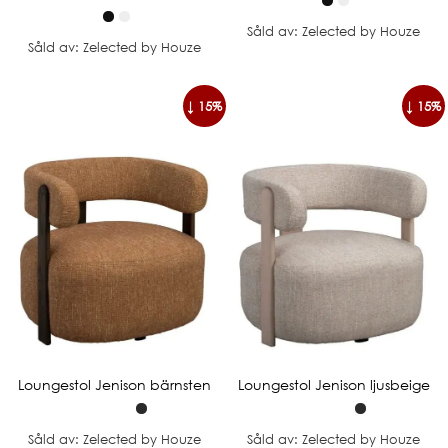
Såld av: Zelected by Houze
Såld av: Zelected by Houze
↓ 15%
↓ 15%
Loungestol Jenison bärnsten
Loungestol Jenison ljusbeige
Såld av: Zelected by Houze
Såld av: Zelected by Houze