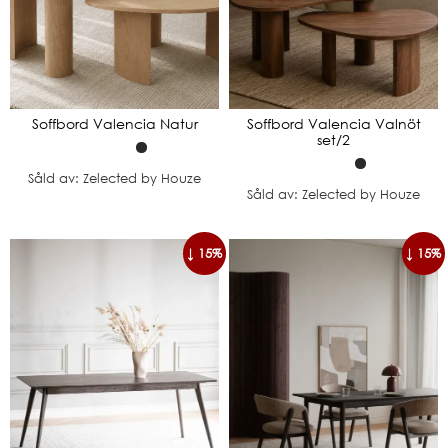
Soffbord Valencia Natur
Soffbord Valencia Valnöt
set/2
Såld av: Zelected by Houze
Såld av: Zelected by Houze
↓ 15%
↓ 15%